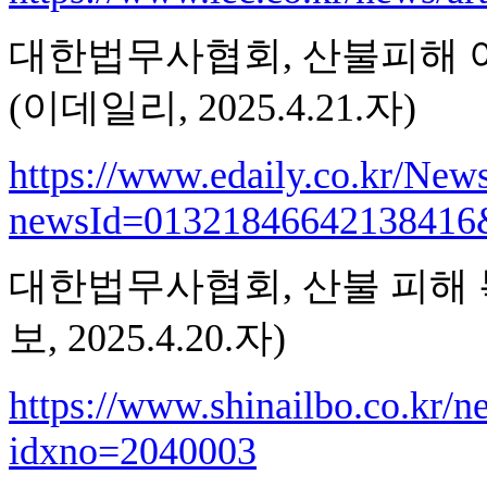
대한법무사협회, 산불피해 이
(이데일리, 2025.4.21.자)
https://www.edaily.co.kr/New
newsId=0132184664213841
대한법무사협회, 산불 피해 
보, 2025.4.20.자)
https://www.shinailbo.co.kr/n
idxno=2040003