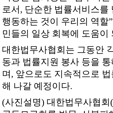
로서, 단순한 법률서비스를
행동하는 것이 우리의 역할”
민들의 일상 회복에 도움이 
대한법무사협회는 그동안 각
동과 법률지원 봉사 등을 통
며, 앞으로도 지속적으로 
해 나갈 예정이다.
(사진설명) 대한법무사협회(