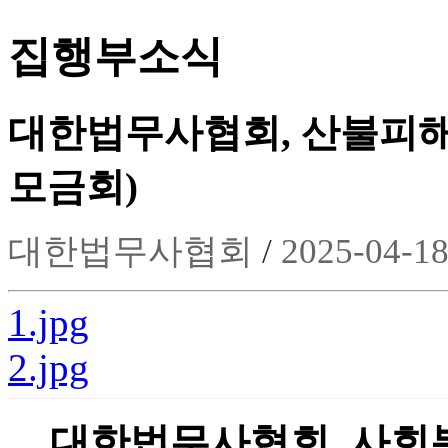
집행부소식
대한법무사협회, 산불피
모금회)
대한법무사협회
/
2025-04-1
1.jpg
2.jpg
대한법무사협회, 사회