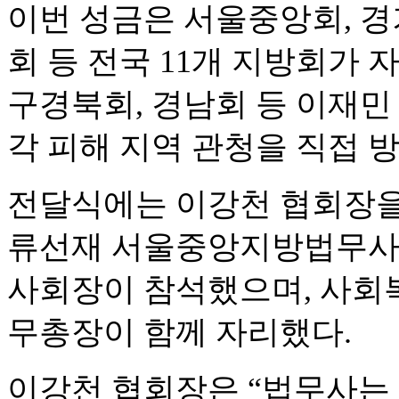
이번 성금은 서울중앙회, 경
회 등 전국 11개 지방회가
구경북회, 경남회 등 이재민
각 피해 지역 관청을 직접 
전달식에는 이강천 협회장을
류선재 서울중앙지방법무사
사회장이 참석했으며, 사
무총장이 함께 자리했다.
이강천 협회장은 “법무사는