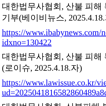
대한법무사협회, 산불 피해 
기부(베이비뉴스, 2025.4.18.
https://www.ibabynews.com/n
idxno=130422
대한법무사협회, 산불 피해 
(로이슈, 2025.4.18.자)
https://www.lawissue.co.kr/v
ud=2025041816582860489a8c