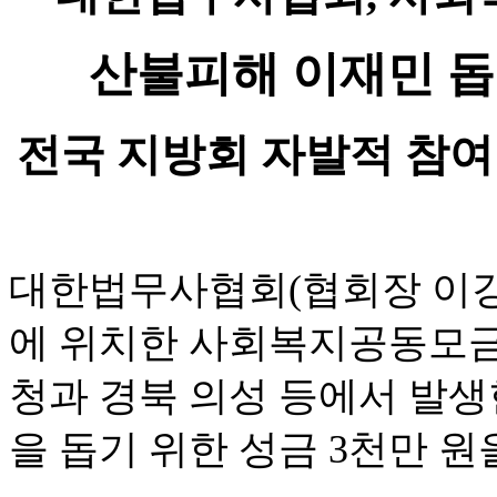
산불피해 이재민 돕기
전국 지방회 자발적 참여
대한법무사협회(협회장 이강천)
에 위치한 사회복지공동모금
청과 경북 의성 등에서 발생
을 돕기 위한 성금 3천만 원