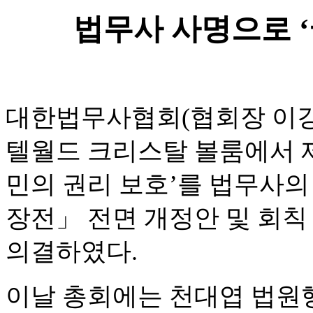
법무사 사명으로 ‘
대한법무사협회(협회장 이강천
텔월드 크리스탈 볼룸에서 제
민의 권리 보호’를 법무사
장전」 전면 개정안 및 회칙 
의결하였다.
이날 총회에는 천대엽 법원