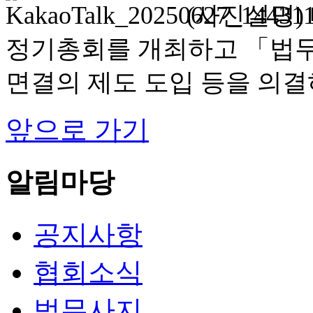
(사진설명)
정기총회를 개최하고 「법무
면결의 제도 도입 등을 의결
앞으로 가기
알림마당
공지사항
협회소식
법무사지