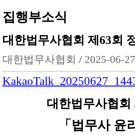
집행부소식
대한법무사협회 제63회 
대한법무사협회
/
2025-06-2
KakaoTalk_20250627_1443
대한법무사협회 
「법무사 윤