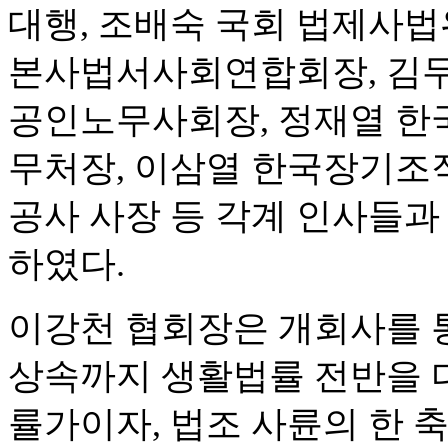
대행, 조배숙 국회 법제사법
본사법서사회연합회장, 김두
공인노무사회장, 정재열 한
무처장, 이삼열 한국장기조
공사 사장 등 각계 인사들과 
하였다.
이강천 협회장은 개회사를 통
상속까지 생활법률 전반을 다
률가이자, 법조 사륜의 한 