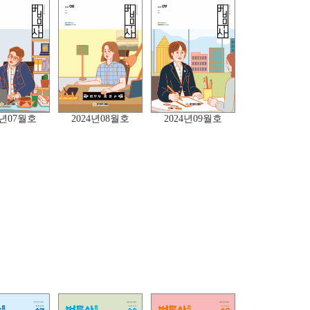
4년07월호
2024년08월호
2024년09월호