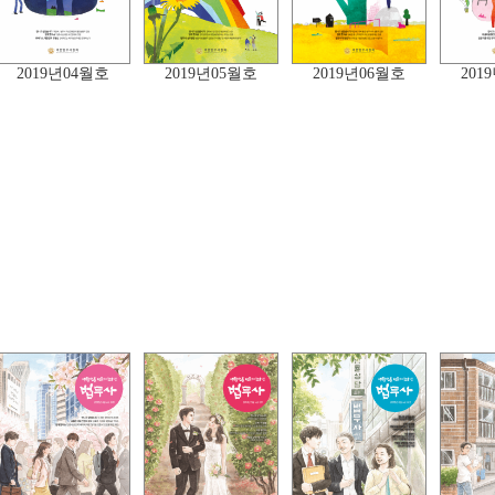
2019년04월호
2019년05월호
2019년06월호
201