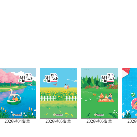
2026년04월호
2026년05월호
2026년06월호
202