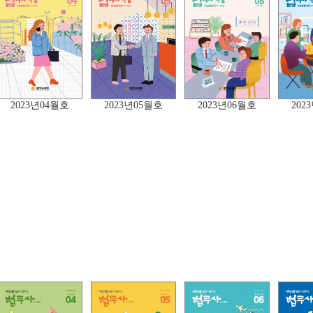
2023년04월호
2023년05월호
2023년06월호
202