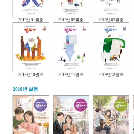
2019년01월호
2019년02월호
2019년03월호
2019년10월호
2019년11월호
2019년12월호
2018년 발행