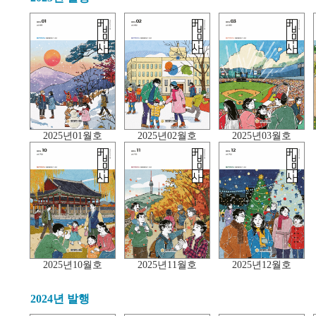
2025년01월호
2025년02월호
2025년03월호
2025년10월호
2025년11월호
2025년12월호
2024년 발행