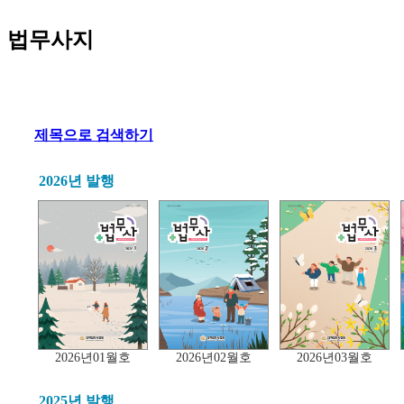
법무사지
제목으로 검색하기
2026년 발행
2026년01월호
2026년02월호
2026년03월호
2025년 발행