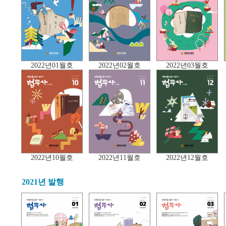
2022년01월호
2022년02월호
2022년03월호
2022년10월호
2022년11월호
2022년12월호
2021년 발행