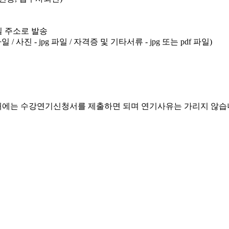
일 주소로 발송
 사진 - jpg 파일 / 자격증 및 기타서류 - jpg 또는 pdf 파일)
 때에는 수강연기신청서를 제출하면 되며 연기사유는 가리지 않습