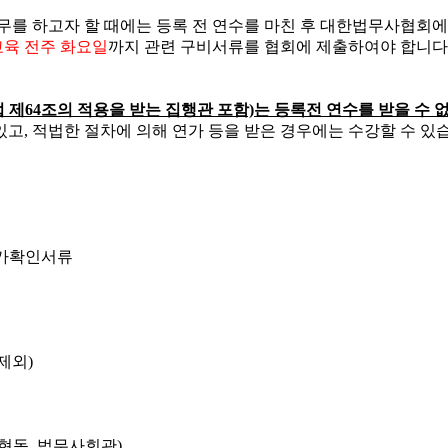
를 하고자 할 때에는 등록 전 연수를 마친 후 대한법무사협회에
교육 전주 화요일
까지 관련 구비서류를 협회에 제출하여야 합니다.
제64조의 적용을 받는 집행관 포함)는 등록전 연수를 받을 수 
있고, 적법한 절차에 의해 연가 등을 받은 경우에는 수강할 수 
휴가확인서류
 제외)
논현동, 법무사회관)