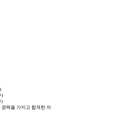
)
주)
주)
의한 경력을 가지고 합격한 자