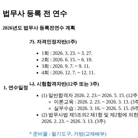
법무사 등록 전 연수
2026년도 법무사 등록전연수 계획
가. 자격인정자반(1주)
1회 : 2026. 3. 23. ~ 3. 27.
2회 : 2026. 6. 15. ~ 6. 19.
3회 : 2026. 9. 7. ~ 9. 11.
4회 : 2026. 12. 7. ~ 12. 11.
나. 시험합격자반(12주 또는 3주)
1. 연수일정
(1) 일반합격자 2026. 2. 23.~ 2026. 5. 15. (12주
이론교육 : 2026. 2. 23. ~ 2026. 3. 13. (3
실무수습 : 2026. 3. 16. ~ 2026. 5. 15. (9
(2) 법무사법 제5조의2 제1항 및 제2항에 
2026. 2. 23. ~ 2026. 3. 13. (3주)
* 준비물 : 필기도구, 가방(교재배부)