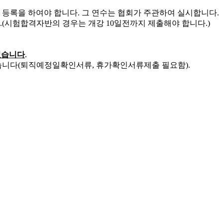
 등록을 하여야 합니다. 그 연수는 협회가 주관하여 실시합니다.
(시험합격자반의 경우는 개강 10일전까지 제출해야 합니다.)
없습니다
.
있습니다(퇴직예정일확인서류, 휴가확인서류제출 필요함).